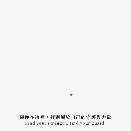
願你在這裡，找到屬於自己的守護與力量
Find your strength, find your guard.