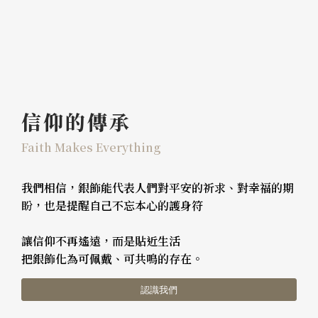
信仰的傳承
Faith Makes Everything
我們相信，銀飾能代表人們對平安的祈求、對幸福的期
盼，也是提醒自己不忘本心的護身符
讓信仰不再遙遠，而是貼近生活
把銀飾化為可佩戴、可共鳴的存在。
認識我們