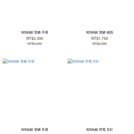
925純銀 雷鱗 手環
925純銀 雷鱗 戒指
NT$3,390
NT$1,750
NT$4,290
NT$2,280
925純銀 雷鱗 耳環
925純銀 閃電 耳釘