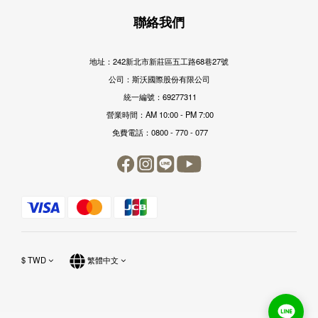
聯絡我們
地址：242新北市新莊區五工路68巷27號
公司：斯沃國際股份有限公司
統一編號：69277311
營業時間：AM 10:00 - PM 7:00
免費電話：0800 - 770 - 077
$
TWD
繁體中文