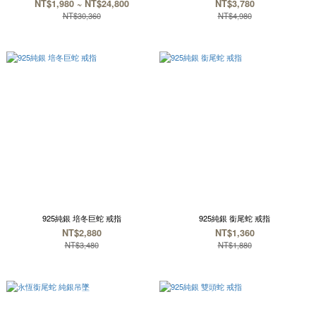
NT$1,980 ~ NT$24,800
NT$3,780
NT$30,360
NT$4,980
925純銀 培冬巨蛇 戒指
925純銀 銜尾蛇 戒指
NT$2,880
NT$1,360
NT$3,480
NT$1,880