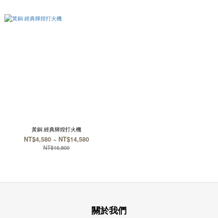
黃銅 經典輝煌打火機
NT$4,580 ~ NT$14,580
NT$16,800
關於我們