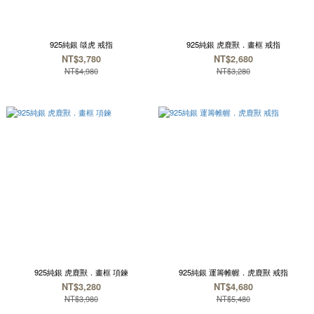
925純銀 燄虎 戒指
925純銀 虎鹿獸．畫框 戒指
NT$3,780
NT$2,680
NT$4,980
NT$3,280
925純銀 虎鹿獸．畫框 項鍊
925純銀 運籌帷幄．虎鹿獸 戒指
NT$3,280
NT$4,680
NT$3,980
NT$5,480