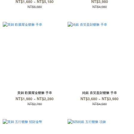
NT$1,680 ~ NT$5,180
NT$3,980
NT$6,380
NT$4,980
黃銅 歡騰耀金貔貅 手串
純銀 喜笑盈財貔貅 手串
NT$1,980 ~ NT$2,280
NT$3,680 ~ NT$3,980
NT$2,780
NT$4,580