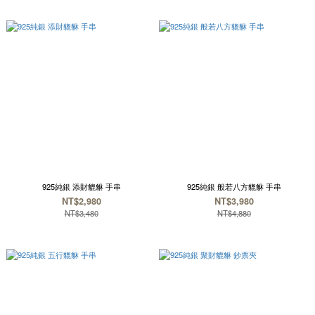
925純銀 添財貔貅 手串
925純銀 般若八方貔貅 手串
NT$2,980
NT$3,980
NT$3,480
NT$4,880