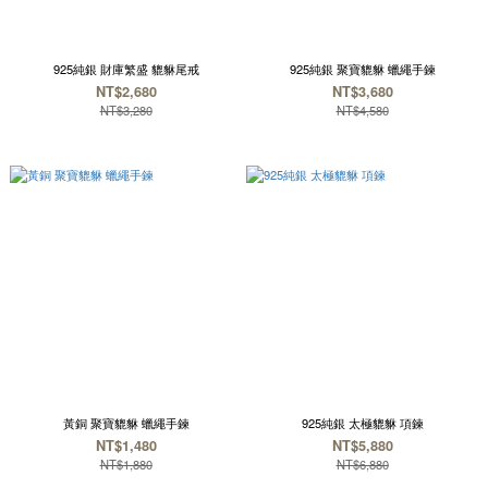
925純銀 財庫繁盛 貔貅尾戒
925純銀 聚寶貔貅 蠟繩手鍊
NT$2,680
NT$3,680
NT$3,280
NT$4,580
黃銅 聚寶貔貅 蠟繩手鍊
925純銀 太極貔貅 項鍊
NT$1,480
NT$5,880
NT$1,880
NT$6,880