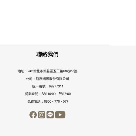
聯絡我們
地址：242新北市新莊區五工路68巷27號
公司：斯沃國際股份有限公司
統一編號：69277311
營業時間：AM 10:00 - PM 7:00
免費電話：0800 - 770 - 077