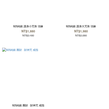
925純銀 護身小咒珠 項鍊
925純銀 護身大咒珠 項鍊
NT$1,880
NT$1,980
NT$2,180
NT$2,380
925純銀 圈財 · 財神咒 戒指