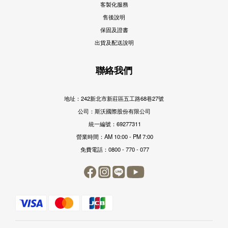
客製化服務
售後說明
保固及證書
出貨及配送說明
聯絡我們
地址：242新北市新莊區五工路68巷27號
公司：斯沃國際股份有限公司
統一編號：69277311
營業時間：AM 10:00 - PM 7:00
免費電話：0800 - 770 - 077