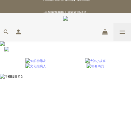
\ 全館優惠88折！滿額再贈好禮 /
\ 全館優惠88折！滿額再贈好禮 /