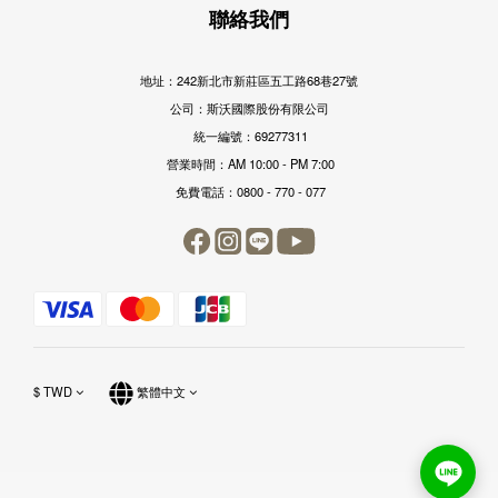
聯絡我們
地址：242新北市新莊區五工路68巷27號
公司：斯沃國際股份有限公司
統一編號：69277311
營業時間：AM 10:00 - PM 7:00
免費電話：0800 - 770 - 077
$
TWD
繁體中文