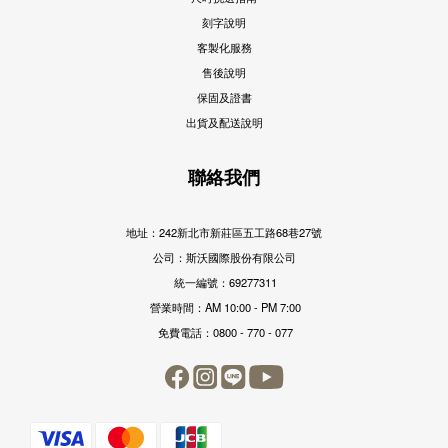
刻字說明
客製化服務
售後說明
保固及證書
出貨及配送說明
聯絡我們
地址：242新北市新莊區五工路68巷27號
公司：斯沃國際股份有限公司
統一編號：69277311
營業時間：AM 10:00 - PM 7:00
免費電話：0800 - 770 - 077