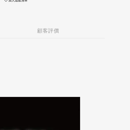
加入追蹤清單
90 享免運
T 990 享免運
T 990 享免運
顧客評價
 3,000 享免運
 3,000 享免運