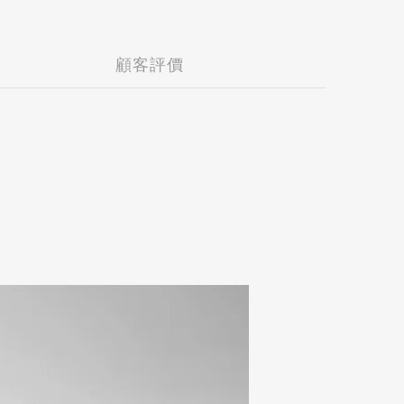
90 享免運
T 990 享免運
T 990 享免運
顧客評價
 3,000 享免運
 3,000 享免運