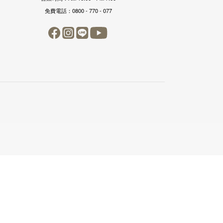
免費電話：0800 - 770 - 077