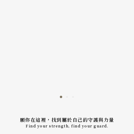
願你在這裡，找到屬於自己的守護與力量
Find your strength, find your guard.