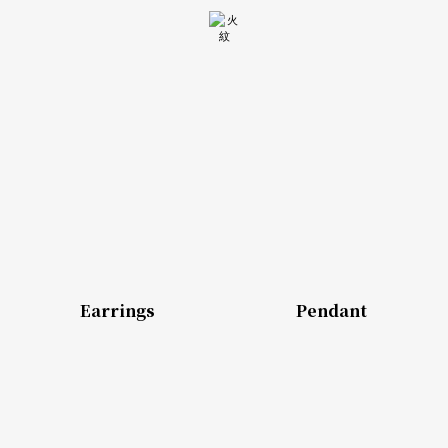
Earrings
Pendant