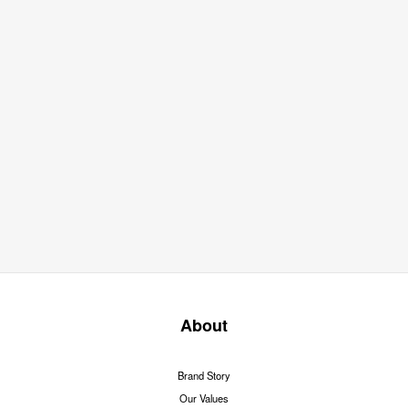
About
Brand Story
Our Values