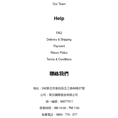
Our Team
Help
FAQ
Delivery & Shipping
Payment
Return Policy
Terms & Conditions
聯絡我們
地址：242新北市新莊區五工路68巷27號
公司：斯沃國際股份有限公司
統一編號：69277311
營業時間：AM 10:00 - PM 7:00
免費電話：0800 - 770 - 077