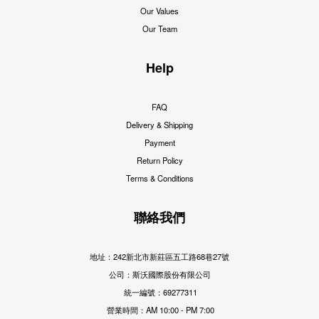
Our Values
Our Team
Help
FAQ
Delivery & Shipping
Payment
Return Policy
Terms & Conditions
聯絡我們
地址：242新北市新莊區五工路68巷27號
公司：斯沃國際股份有限公司
統一編號：69277311
營業時間：AM 10:00 - PM 7:00