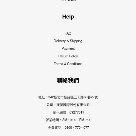
Help
FAQ
Delivery & Shipping
Payment
Return Policy
Terms & Conditions
聯絡我們
地址：242新北市新莊區五工路68巷27號
公司：斯沃國際股份有限公司
統一編號：69277311
營業時間：AM 10:00 - PM 7:00
免費電話：0800 - 770 - 077