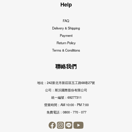
Help
FAQ
Delivery & Shipping
Payment
Return Policy
Terms & Conditions
聯絡我們
地址：242新北市新莊區五工路68巷27號
公司：斯沃國際股份有限公司
統一編號：69277311
營業時間：AM 10:00 - PM 7:00
免費電話：0800 - 770 - 077