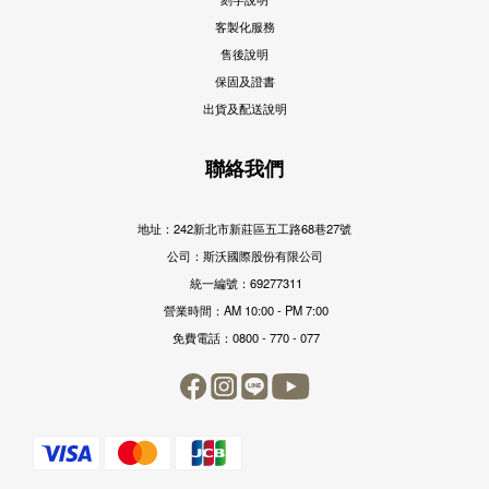
客製化服務
售後說明
保固及證書
出貨及配送說明
聯絡我們
地址：242新北市新莊區五工路68巷27號
公司：斯沃國際股份有限公司
統一編號：69277311
營業時間：AM 10:00 - PM 7:00
免費電話：0800 - 770 - 077