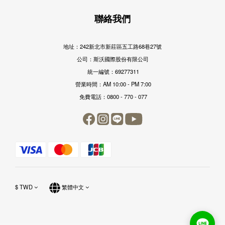
聯絡我們
地址：242新北市新莊區五工路68巷27號
公司：斯沃國際股份有限公司
統一編號：69277311
營業時間：AM 10:00 - PM 7:00
免費電話：0800 - 770 - 077
$
TWD
繁體中文